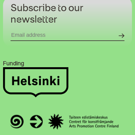
Subscribe to our
newsletter
Funding