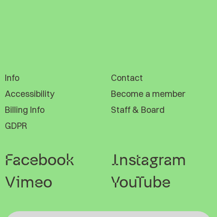
Info
Contact
Accessibility
Become a member
Billing Info
Staff & Board
GDPR
Facebook
Instagram
Vimeo
YouTube