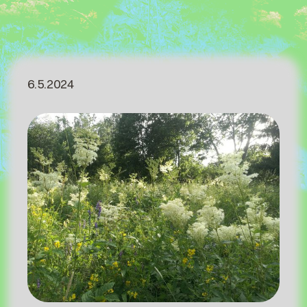
6.5.2024