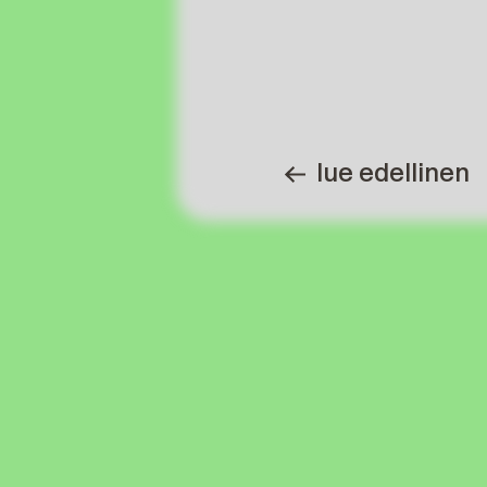
lue edellinen