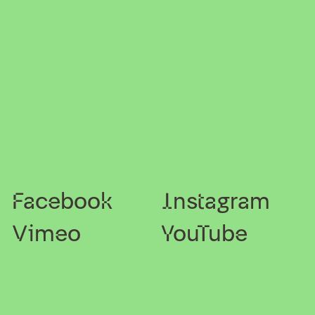
Facebook
Instagram
Vimeo
YouTube