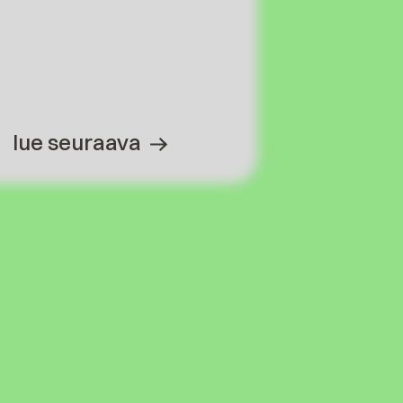
lue seuraava