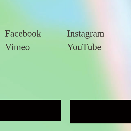
Facebook
Instagram
Vimeo
YouTube