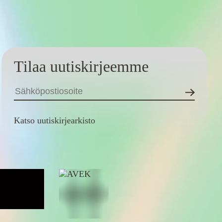
Tilaa uutiskirjeemme
Katso uutiskirjearkisto